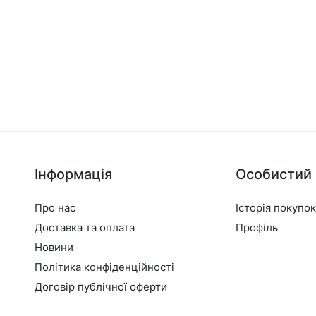
Інформація
Особистий 
Про нас
Історія покупок
Доставка та оплата
Профіль
Новини
Політика конфіденційності
Договір публічної оферти