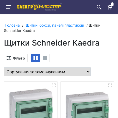
Головна
/
Щитки, бокси, панелі пластикові
/ Щитки
Schneider Kaedra
Щитки Schneider Kaedra
Фільтр