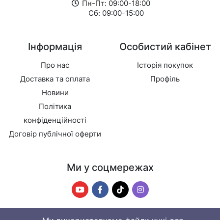
Пн-Пт: 09:00-18:00
Сб: 09:00-15:00
Інформація
Особистий кабінет
Про нас
Історія покупок
Доставка та оплата
Профіль
Новини
Політика
конфіденційності
Договір публічної оферти
Ми у соцмережах