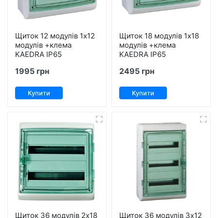
Щиток 12 модулів 1х12
Щиток 18 модулів 1х18
модулів +клема
модулів +клема
KAEDRA IP65
KAEDRA IP65
1995 грн
2495 грн
Купити
Купити
Щиток 36 модулів 2х18
Щиток 36 модулів 3х12