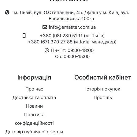
м. Львів, вул. О.Степанівни, 45. / філія у м. Київ, вул.
Васильківська 100-а
info@emaster.com.ua
+380 (98) 239 51 11 (м. Львів)
+380 (67) 370 27 88 (м.Київ-менеджер)
Пн-Пт: 09:00-18:00
Сб: 09:00-15:00
Інформація
Особистий кабінет
Про нас
Історія покупок
Доставка та оплата
Профіль
Новини
Політика
конфіденційності
Договір публічної оферти