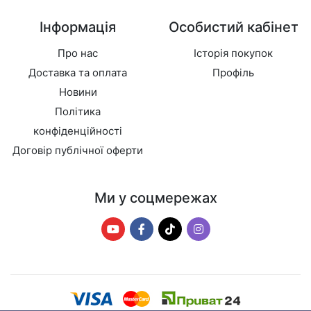
Інформація
Особистий кабінет
Про нас
Історія покупок
Доставка та оплата
Профіль
Новини
Політика
конфіденційності
Договір публічної оферти
Ми у соцмережах