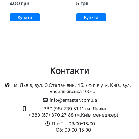
400 грн
5 грн
Купити
Купити
Контакти
м. Львів, вул. О.Степанівни, 45. / філія у м. Київ, вул.
Васильківська 100-а
info@emaster.com.ua
+380 (98) 239 51 11 (м. Львів)
+380 (67) 370 27 88 (м.Київ-менеджер)
Пн-Пт: 09:00-18:00
Сб: 09:00-15:00