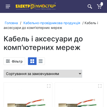
Головна
/
Кабельно-провідникова продукція
/ Кабель і
аксесуари до комп'ютерних мереж
Кабель і аксесуари до
комп'ютерних мереж
Фільтр