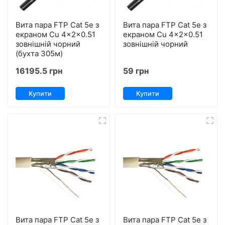
Вита пара FTP Cat 5е з
Вита пара FTP Cat 5е з
екраном Cu 4x2x0.51
екраном Cu 4x2x0.51
зовнішній чорний
зовнішній чорний
(бухта 305м)
16195.5 грн
59 грн
Купити
Купити
Вита пара FTP Cat 5е з
Вита пара FTP Cat 5е з