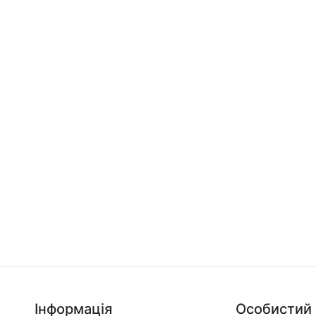
Інформація
Особистий 