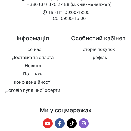
+380 (67) 370 27 88 (м.Київ-менеджер)
Пн-Пт: 09:00-18:00
Сб: 09:00-15:00
Інформація
Особистий кабінет
Про нас
Історія покупок
Доставка та оплата
Профіль
Новини
Політика
конфіденційності
Договір публічної оферти
Ми у соцмережах