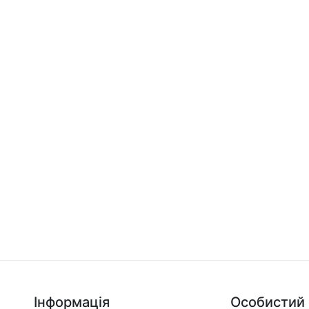
Інформація
Особистий 