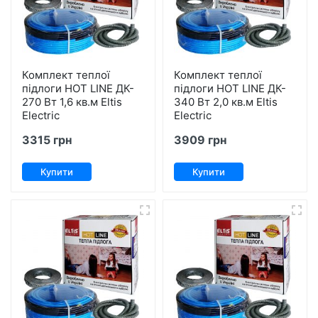
Комплект теплої
Комплект теплої
підлоги HOT LINE ДК-
підлоги HOT LINE ДК-
270 Вт 1,6 кв.м Eltis
340 Вт 2,0 кв.м Eltis
Electric
Electric
3315 грн
3909 грн
Купити
Купити