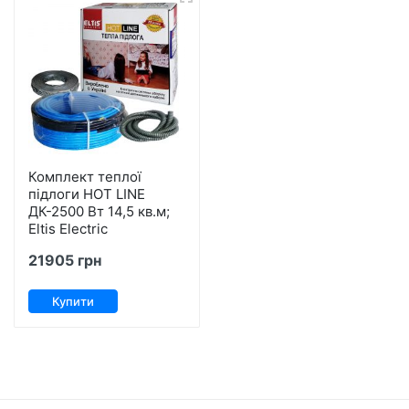
Комплект теплої
підлоги HOT LINE
ДК-2500 Вт 14,5 кв.м;
Eltis Electric
21905 грн
Купити