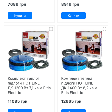
7689 грн
8919 грн
Купити
Купити
Комплект теплої
Комплект теплої
підлоги HOT LINE
підлоги HOT LINE
ДК-1200 Вт 7,1 кв.м Eltis
ДК-1400 Вт 8,2 кв.м
Electric
Eltis Electric
11085 грн
12665 грн