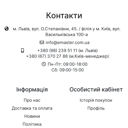
Контакти
м. Львів, вул. О.Степанівни, 45. / філія у м. Київ, вул.
Васильківська 100-а
info@emaster.com.ua
+380 (98) 239 51 11 (м. Львів)
+380 (67) 370 27 88 (м.Київ-менеджер)
Пн-Пт: 09:00-18:00
Сб: 09:00-15:00
Інформація
Особистий кабінет
Про нас
Історія покупок
Доставка та оплата
Профіль
Новини
Політика