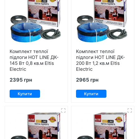
Комплект теплої
Комплект теплої
підлоги HOT LINE ДК-
підлоги HOT LINE ДК-
145 Вт 0,8 кв.м Eltis
200 Вт 1,2 кв.м Eltis
Electric
Electric
2395 грн
2965 грн
Купити
Купити