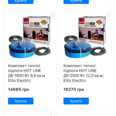
Купити
Купити
Комплект теплої
Комплект теплої
підлоги HOT LINE
підлоги HOT LINE
ДК-1600 Вт 9,6 кв.м
ДК-2000 Вт 12,0 кв.м;
Eltis Electric
Eltis Electric
14685 грн
18275 грн
Купити
Купити