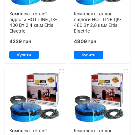
Комплект теплої
Комплект теплої
підлоги HOT LINE ДК-
підлоги HOT LINE ДК-
400 Вт 2,4 кв.м Eltis
480 Вт 2,8 кв.м Eltis
Electric
Electric
4229 грн
4809 грн
Купити
Купити
Комплект теплої
Комплект теплої