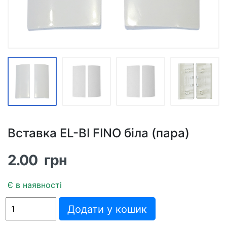
Вставка EL-BI FINO біла (пара)
2.00
грн
Є в наявності
Вставка
Додати у кошик
EL-